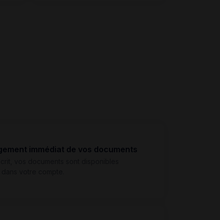
gement immédiat de vos documents
scrit, vos documents sont disponibles
 dans votre compte.