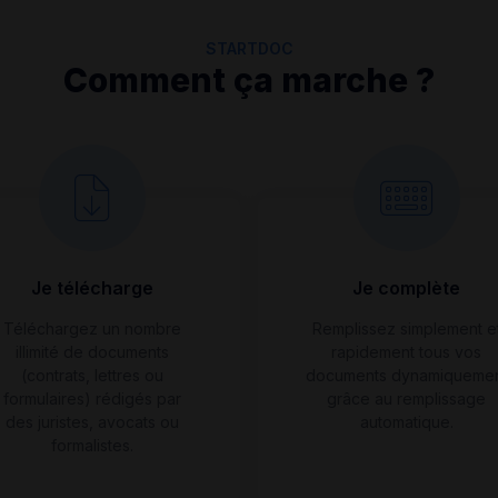
STARTDOC
Comment ça marche ?
Je télécharge
Je complète
Téléchargez un nombre
Remplissez simplement e
illimité de documents
rapidement tous vos
(contrats, lettres ou
documents dynamiqueme
formulaires) rédigés par
grâce au remplissage
des juristes, avocats ou
automatique.
formalistes.