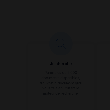
Je cherche
Parmi plus de 5 000
documents disponibles,
trouvez le document qu’il
vous faut en utilisant le
moteur de recherche.